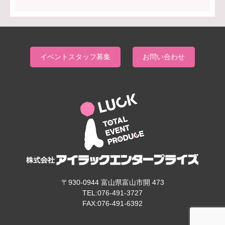
イベントスタッフ募集
お問い合わせ
〒930-0944 富山県富山市開 473
TEL:076-491-3727
FAX:076-491-6392