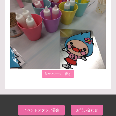
前のページに戻る
イベントスタッフ募集
お問い合わせ