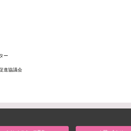
ター
促進協議会