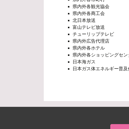
県内外各観光協会
県内外各商工会
北日本放送
富山テレビ放送
チューリップテレビ
県内外広告代理店
県内外各ホテル
県内外各ショッピングセン
日本海ガス
日本ガス体エネルギー普及