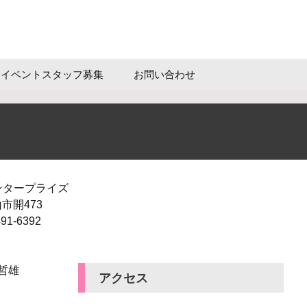
イベントスタッフ募集
お問い合わせ
ンタープライズ
市開473
91-6392
哲雄
アクセス