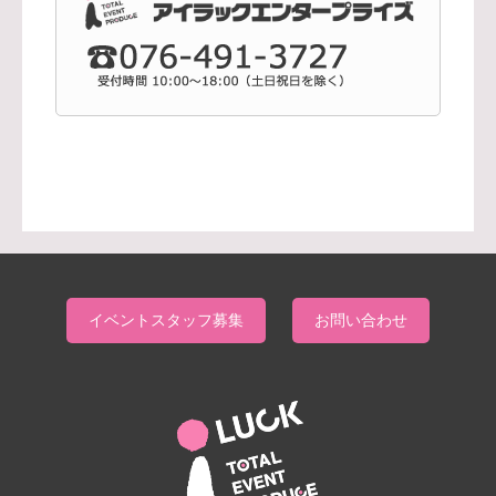
イベントスタッフ募集
お問い合わせ