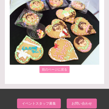
前のページに戻る
イベントスタッフ募集
お問い合わせ