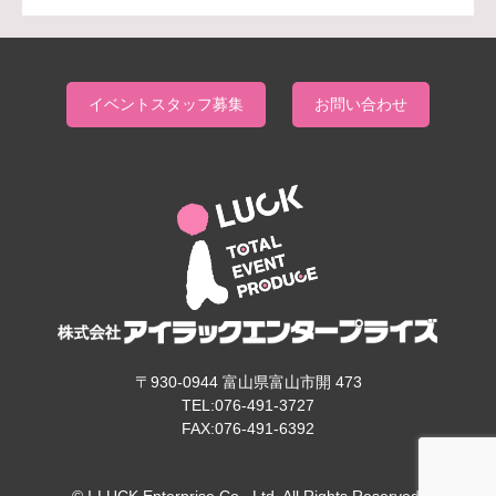
イベントスタッフ募集
お問い合わせ
〒930-0944 富山県富山市開 473
TEL:076-491-3727
FAX:076-491-6392
© I-LUCK Enterprise Co., Ltd. All Rights Reserved.