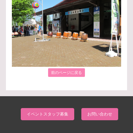
前のページに戻る
イベントスタッフ募集
お問い合わせ