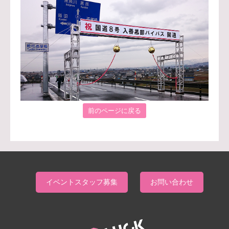
前のページに戻る
イベントスタッフ募集
お問い合わせ