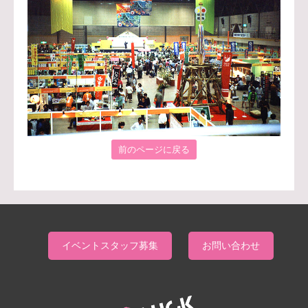
前のページに戻る
イベントスタッフ募集
お問い合わせ