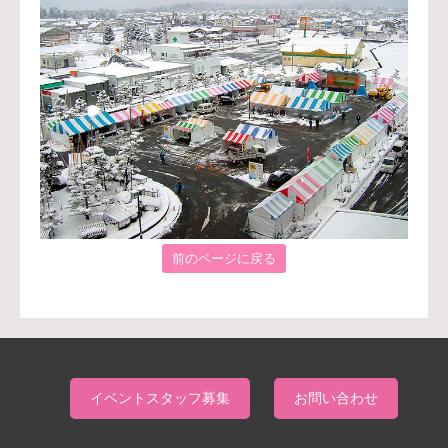
前のページに戻る
イベントスタッフ募集
お問い合わせ