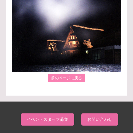
前のページに戻る
イベントスタッフ募集
お問い合わせ